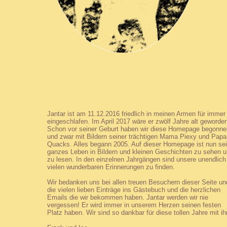
Jantar ist am 11.12.2016 friedlich in meinen Armen für immer
eingeschlafen. Im April 2017 wäre er zwölf Jahre alt geworde
Schon vor seiner Geburt haben wir diese Homepage begonne
und zwar mit Bildern seiner trächtigen Mama Piexy und Papa
Quacks. Alles begann 2005. Auf dieser Homepage ist nun se
ganzes Leben in Bildern und kleinen Geschichten zu sehen 
zu lesen. In den einzelnen Jahrgängen sind unsere unendlich
vielen wunderbaren Erinnerungen zu finden.
Wir bedanken uns bei allen treuen Besuchern dieser Seite un
die vielen lieben Einträge ins Gästebuch und die herzlichen
Emails die wir bekommen haben. Jantar werden wir nie
vergessen! Er wird immer in unserem Herzen seinen festen
Platz haben. Wir sind so dankbar für diese tollen Jahre mit i