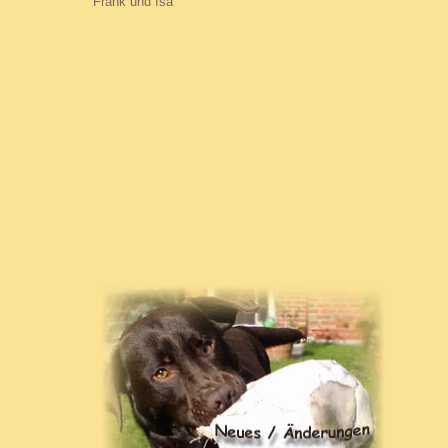
Frank und Isa