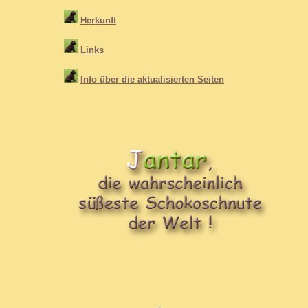
Herkunft
Links
Info über die aktualisierten Seiten